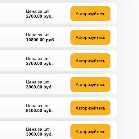
Цена за шт.:
Авторизуйтесь
2700.00
руб.
Цена за шт.:
Авторизуйтесь
10800.00
руб.
Цена за шт.:
Авторизуйтесь
2700.00
руб.
Цена за шт.:
Авторизуйтесь
3000.00
руб.
Цена за шт.:
Авторизуйтесь
8100.00
руб.
Цена за шт.:
Авторизуйтесь
3000.00
руб.