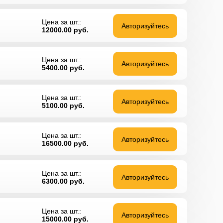
Цена за шт.:
Авторизуйтесь
12000.00
руб.
Цена за шт.:
Авторизуйтесь
5400.00
руб.
Цена за шт.:
Авторизуйтесь
5100.00
руб.
Цена за шт.:
Авторизуйтесь
16500.00
руб.
Цена за шт.:
Авторизуйтесь
6300.00
руб.
Цена за шт.:
Авторизуйтесь
15000.00
руб.