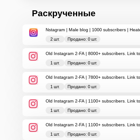
Раскрученные
️Nstagram | Male blog | 1000 subscribers | Heated 
2
шт.
Продано:
0
шт.
Old Instagram 2-FA | 8000+ subscribers. Link t
1
шт.
Продано:
0
шт.
Old Instagram 2-FA | 7800+ subscribers. Link 
1
шт.
Продано:
0
шт.
Old Instagram 2-FA | 1100+ subscribers. Link to
1
шт.
Продано:
0
шт.
Old Instagram 2-FA | 1100+ subscribers. Link t
1
шт.
Продано:
0
шт.