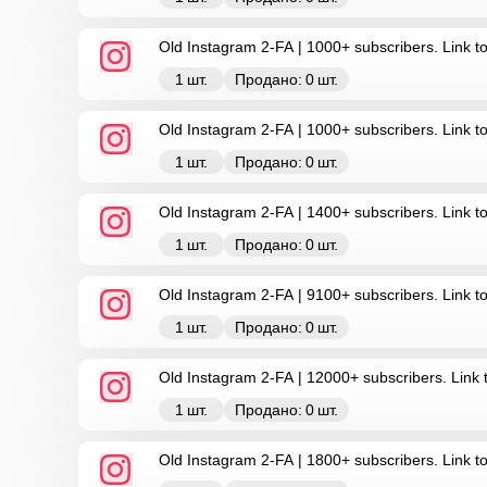
Old Instagram 2-FA | 1000+ subscribers. Link to
1
шт.
Продано:
0
шт.
Old Instagram 2-FA | 1000+ subscribers. Link to
1
шт.
Продано:
0
шт.
Old Instagram 2-FA | 1400+ subscribers. Link to
1
шт.
Продано:
0
шт.
Old Instagram 2-FA | 9100+ subscribers. Link t
1
шт.
Продано:
0
шт.
Old Instagram 2-FA | 12000+ subscribers. Link 
1
шт.
Продано:
0
шт.
Old Instagram 2-FA | 1800+ subscribers. Link t