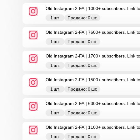
Old Instagram 2-FA | 1000+ subscribers. Link to
1
шт.
Продано:
0
шт.
Old Instagram 2-FA | 7600+ subscribers. Link to
1
шт.
Продано:
0
шт.
Old Instagram 2-FA | 1700+ subscribers. Link t
1
шт.
Продано:
0
шт.
Old Instagram 2-FA | 1500+ subscribers. Link 
1
шт.
Продано:
0
шт.
Old Instagram 2-FA | 6300+ subscribers. Link to
1
шт.
Продано:
0
шт.
Old Instagram 2-FA | 1100+ subscribers. Link to
1
шт.
Продано:
0
шт.