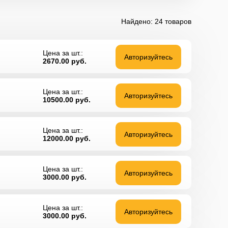
Найдено: 24 товаров
Цена за шт.:
Авторизуйтесь
2670.00
руб.
Цена за шт.:
Авторизуйтесь
10500.00
руб.
Цена за шт.:
Авторизуйтесь
12000.00
руб.
Цена за шт.:
Авторизуйтесь
3000.00
руб.
Цена за шт.:
Авторизуйтесь
3000.00
руб.