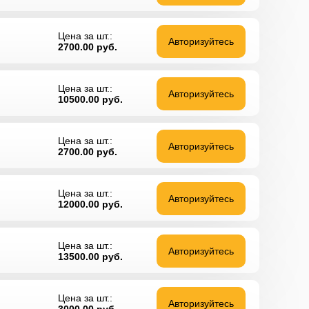
Цена за шт.:
Авторизуйтесь
2700.00
руб.
Цена за шт.:
Авторизуйтесь
10500.00
руб.
Цена за шт.:
Авторизуйтесь
2700.00
руб.
Цена за шт.:
Авторизуйтесь
12000.00
руб.
Цена за шт.:
Авторизуйтесь
13500.00
руб.
Цена за шт.:
Авторизуйтесь
3000.00
руб.