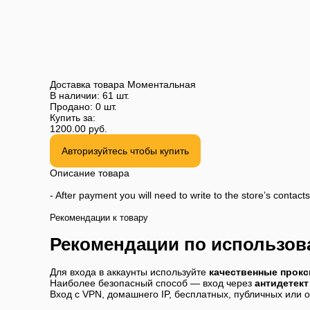
Доставка товара
Моментальная
В наличии:
61 шт.
Продано:
0 шт.
Купить за:
1200.00
руб.
Авторизуйтесь чтобы купить
Описание товара
- After payment you will need to write to the store’s contac
Рекомендации к товару
Рекомендации по использов
Для входа в аккаунты используйте
качественные прокс
Наиболее безопасный способ — вход через
антидетект
Вход с VPN, домашнего IP, бесплатных, публичных или