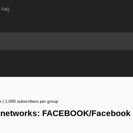
FAQ
 | 1,000 subscribers per group
l networks: FACEBOOK/Facebook |