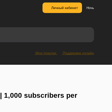
Личный кабинет
Ночь
Мои покупки
Поддержка онлайн
 1,000 subscribers per