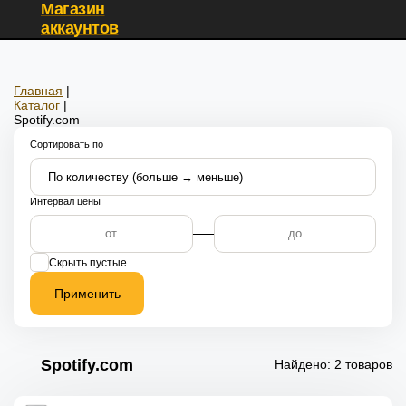
Магазин
аккаунтов
Главная
|
Каталог
|
Spotify.com
Сортировать по
Интервал цены
Скрыть пустые
Применить
Spotify.com
Найдено: 2 товаров