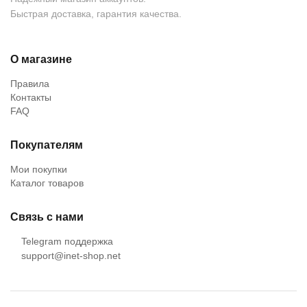
Быстрая доставка, гарантия качества.
О магазине
Правила
Контакты
FAQ
Покупателям
Мои покупки
Каталог товаров
Связь с нами
Telegram поддержка
support@inet-shop.net